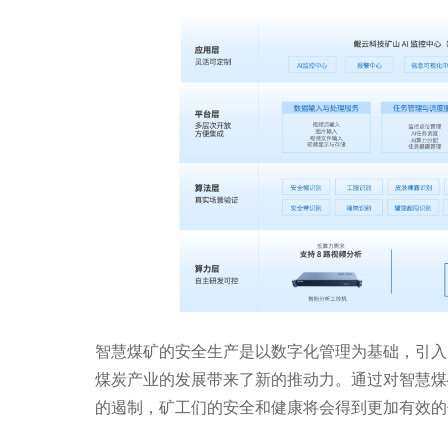
智慧煤矿的安全生产是以数字化管理为基础，引入
煤炭产业的发展带来了新的推动力。通过对智慧煤
的遏制，矿工们的安全和健康将会得到更加有效的