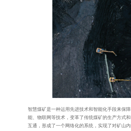
智慧煤矿是一种运用先进技术和智能化手段来保障
能、物联网等技术，变革了传统煤矿的生产方式和
互通，形成了一个网络化的系统，实现了对矿山内