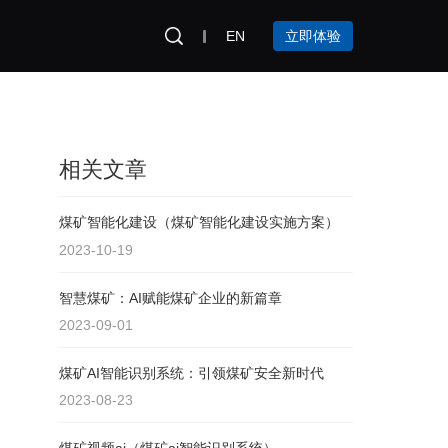
EN
立即体验
相关文章
煤矿智能化建设（煤矿智能化建设实施方案）
2023-10-19
智慧煤矿：AI赋能煤矿企业的新篇章
2023-09-01
煤矿AI智能识别系统：引领煤矿安全新时代
2023-08-23