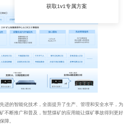
获取1v1专属方案
先进的智能化技术，全面提升了生产、管理和安全水平，为
矿不断推广和普及，智慧煤矿的应用能让煤矿事故得到更好
保障。