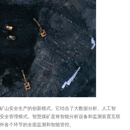
矿山安全生产的创新模式。它结合了大数据分析、人工智
安全管理模式。智慧煤矿是将智能分析设备和监测装置互联
外各个环节的全面监测和智能管控。