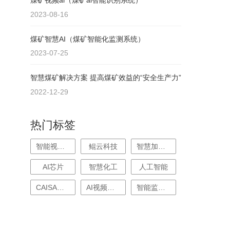
煤矿视频ai（煤矿ai智能识别系统）
2023-08-16
煤矿智慧AI（煤矿智能化监测系统）
2023-07-25
智慧煤矿解决方案 提高煤矿效益的“安全生产力”
2022-12-29
热门标签
智能视频分析
鲲云科技
智慧加油站
AI芯片
智慧化工
人工智能
CAISA芯片
AI视频分析
智能监控系统