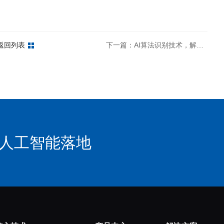
返回列表
下一篇：AI算法识别技术，解锁最高级企业安防能力
速人工智能落地