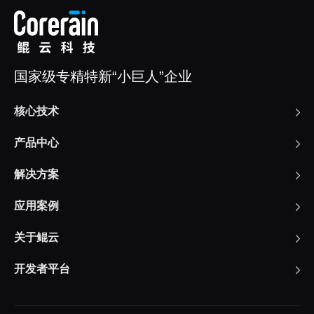
国家级专精特新“小巨人”企业
核心技术
产品中心
解决方案
应用案例
关于鲲云
开发者平台