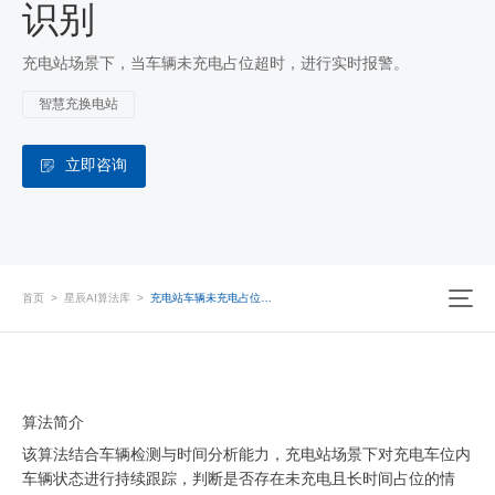
识别
充电站场景下，当车辆未充电占位超时，进行实时报警。
智慧充换电站
立即咨询
首页
>
星辰AI算法库
>
充电站车辆未充电占位超时识别
算法简介
该算法结合车辆检测与时间分析能力，充电站场景下对充电车位内
车辆状态进行持续跟踪，判断是否存在未充电且长时间占位的情