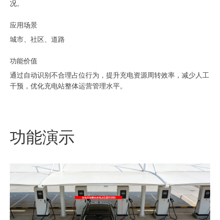
况。
应用场景
城市、社区、道路
功能价值
通过自动识别不合理占位行为，提升充电资源周转效率，减少人工
干预，优化充电站整体运营管理水平。
功能演示