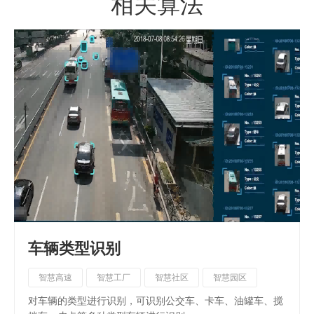
相关算法
车辆类型识别
智慧高速
智慧工厂
智慧社区
智慧园区
对车辆的类型进行识别，可识别公交车、卡车、油罐车、搅