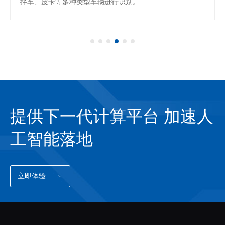
拌车、皮卡等多种类型车辆进行识别。
提供下一代计算平台 加速人
工智能落地
立即体验