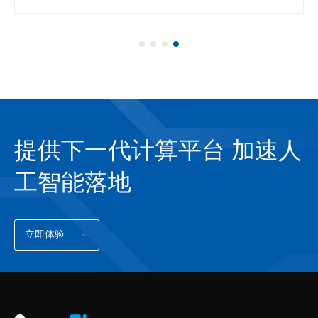
提供下一代计算平台 加速人
工智能落地
立即体验