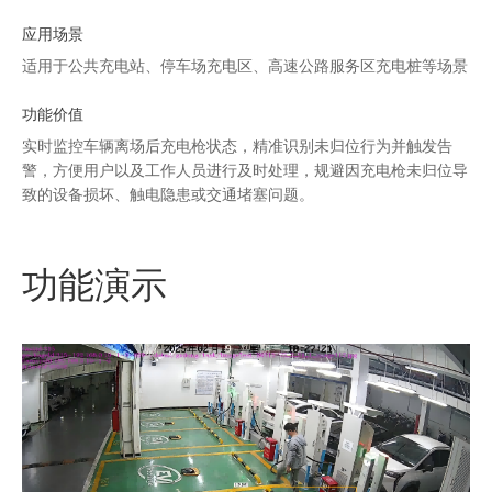
应用场景
适用于公共充电站、停车场充电区、高速公路服务区充电桩等场景
功能价值
实时监控车辆离场后充电枪状态，精准识别未归位行为并触发告
警，方便用户以及工作人员进行及时处理，规避因充电枪未归位导
致的设备损坏、触电隐患或交通堵塞问题。
功能演示