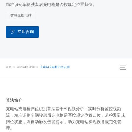
精准识别车辆驶离后充电枪是否按规定位置归位。
智慧充换电站
立即咨询
首页
>
星辰AI算法库
>
充电站充电枪归位识别
算法简介
充电站充电枪归位识别算法基于AI视频分析，实时分析监控视频
流，精准识别车辆驶离后充电枪是否按规定位置归位，若检测到未
归位状态，则自动触发告警提示，助力充电站实现设备规范化管
理。