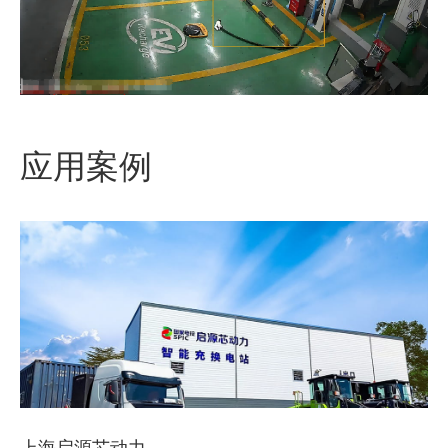
应用案例
上海启源芯动力