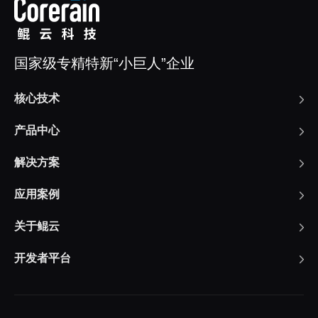
国家级专精特新“小巨人”企业
核心技术
产品中心
解决方案
应用案例
关于鲲云
开发者平台