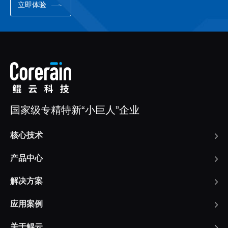
立即体验
国家级专精特新“小巨人”企业
核心技术
产品中心
解决方案
应用案例
关于鲲云