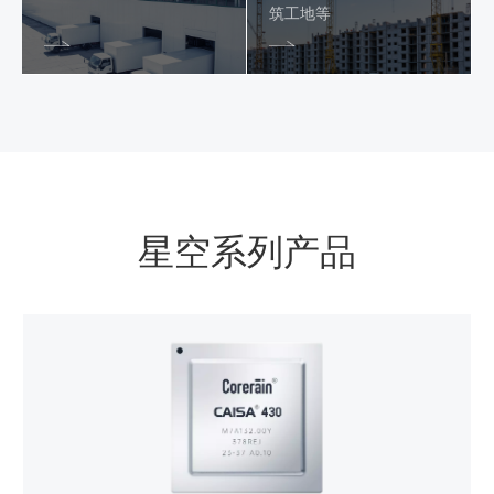
筑工地等
星空系列产品