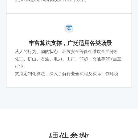
丰富算法支撑，广泛适用各类场景
从人的行为、物的状态、环境安全等多个维度全面分析
化工、矿山、石油、电力、工厂、商超、交通等20+垂直
行业
支持定制化算法，深入了解行业全流程及实际工作环境
硬件参数