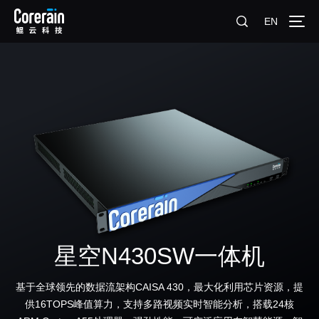
EN
星空N430SW一体机
基于全球领先的数据流架构CAISA 430，最大化利用芯片资源，提
供16TOPS峰值算力，支持多路视频实时智能分析，搭载24核