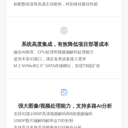
标配数组滚珠风扇主动散热，时刻保持最佳性能
系统高度集成，有效降低项目部署成本
融合AI推理、CPU处理和视频编解码处理能力
提供丰富IO接口，满足各类设备接入需求
M.2 NVMe和2.5” SATA存储槽位，实现TB级扩容
强大图像/视频处理能力，支持多路AI分析
支持32路1080P高清视频解码和8路视频编码
1080P图片编解码帧率达700张/秒
支持高达多路高清视频并行结构化分析