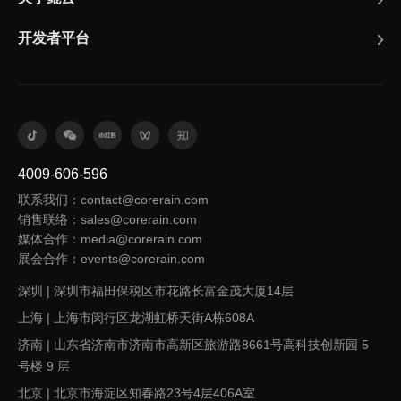
开发者平台
4009-606-596
联系我们：contact@corerain.com
销售联络：sales@corerain.com
媒体合作：media@corerain.com
展会合作：events@corerain.com
深圳 | 深圳市福田保税区市花路长富金茂大厦14层
上海 | 上海市闵行区龙湖虹桥天街A栋608A
济南 | 山东省济南市济南市高新区旅游路8661号高科技创新园 5
号楼 9 层
北京 | 北京市海淀区知春路23号4层406A室