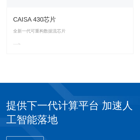
CAISA 430芯片
全新一代可重构数据流芯片
提供下一代计算平台 加速人
工智能落地