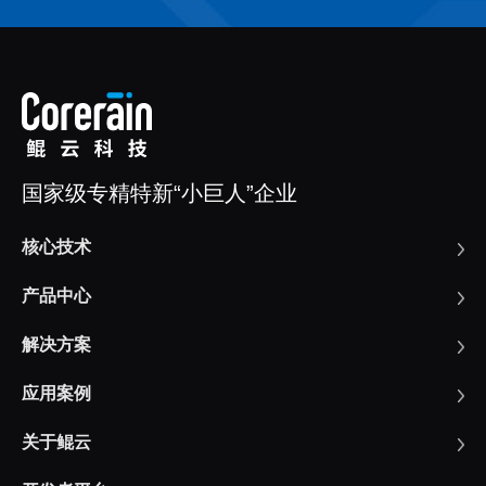
国家级专精特新“小巨人”企业
核心技术
产品中心
解决方案
应用案例
关于鲲云