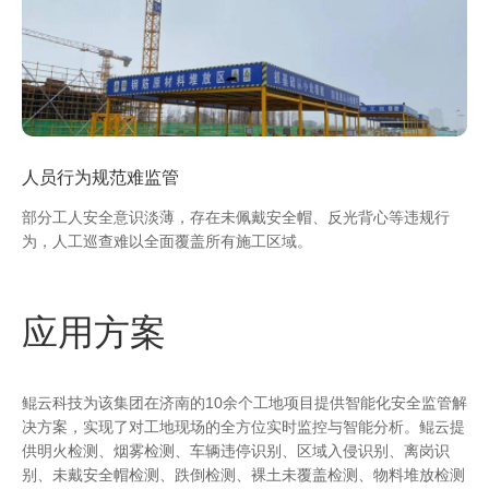
人员行为规范难监管
部分工人安全意识淡薄，存在未佩戴安全帽、反光背心等违规行
为，人工巡查难以全面覆盖所有施工区域。
应用方案
鲲云科技为该集团在济南的10余个工地项目提供智能化安全监管解
决方案，实现了对工地现场的全方位实时监控与智能分析。鲲云提
供明火检测、烟雾检测、车辆违停识别、区域入侵识别、离岗识
别、未戴安全帽检测、跌倒检测、裸土未覆盖检测、物料堆放检测