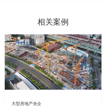
相关案例
大型房地产央企