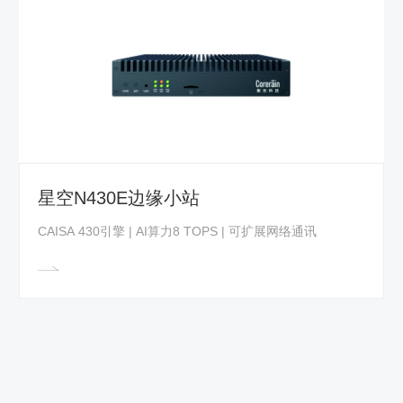
CAISA 430芯片
全新一代可重构数据流芯片