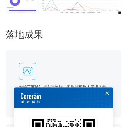
落地成果
对施工区域进行实时监控，识别并预警人员进入危
险区域、车辆违规停放等行为，识别准确率超
95%，有效降低安全事故的发生概率。