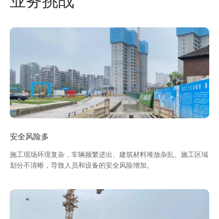
业务挑战
安全风险多
施工现场环境复杂，车辆频繁进出、建筑材料堆放杂乱、施工区域
划分不清晰，导致人员和设备的安全风险增加。