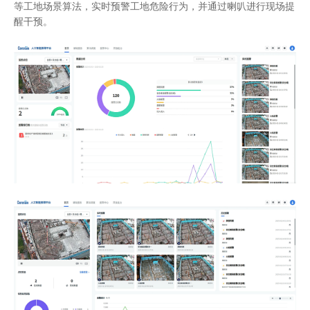
等工地场景算法，实时预警工地危险行为，并通过喇叭进行现场提
醒干预。