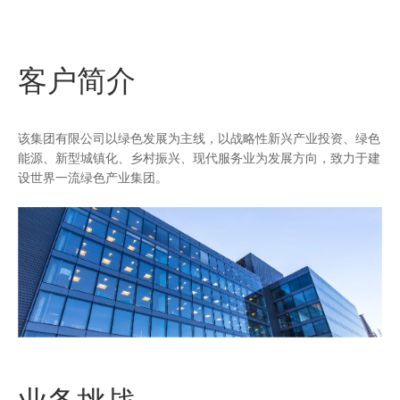
客户简介
该集团有限公司以绿色发展为主线，以战略性新兴产业投资、绿色
能源、新型城镇化、乡村振兴、现代服务业为发展方向，致力于建
设世界一流绿色产业集团。