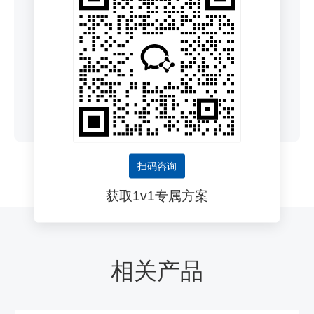
全面管理人员行为规范及环境、机械风险，100%
数字化留痕，确保施工人员人身安全。
扫码咨询
获取1v1专属方案
相关产品