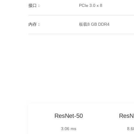
接口：
PCIe 3.0 x 8
内存：
板载8 GB DDR4
ResNet-50
ResN
3.06 ms
8.6