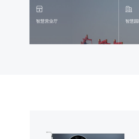
智慧营业厅
智慧园