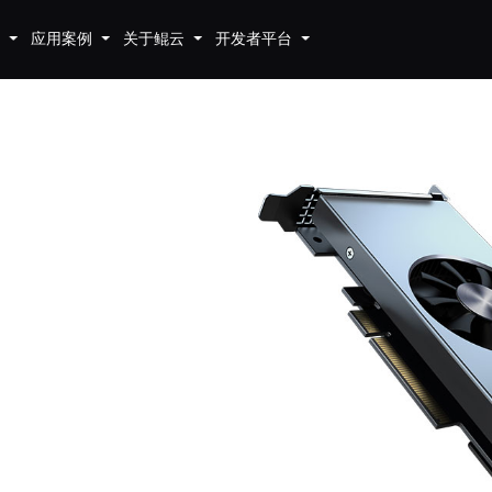
应用案例
关于鲲云
开发者平台