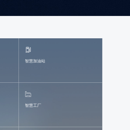
智慧加油站
智慧工厂