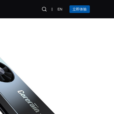
EN
立即体验