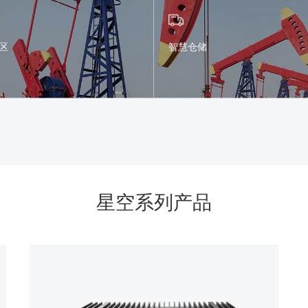
区
智慧仓储
星空系列产品