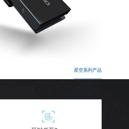
星空系列产品