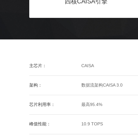
四核CAISA引擎
主芯片：
CAISA
架构：
数据流架构CAISA 3.0
芯片利用率：
最高95.4%
峰值性能：
10.9 TOPS