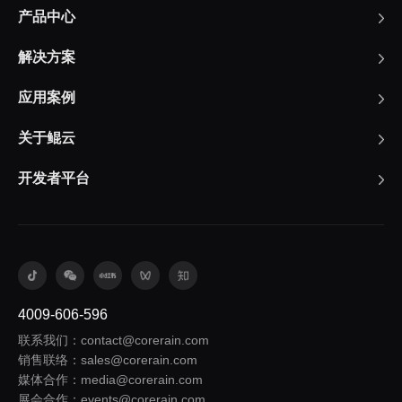
产品中心
解决方案
应用案例
关于鲲云
开发者平台
4009-606-596
联系我们：contact@corerain.com
销售联络：sales@corerain.com
媒体合作：media@corerain.com
展会合作：events@corerain.com