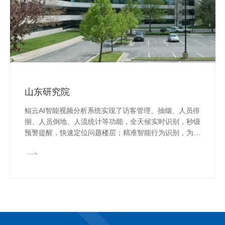
山东研究院
鲲云AI智能视频分析系统实现了访客管理、抽烟、人员徘
徊、人员倒地、人流统计等功能，全天候实时识别，秒级
预警提醒，快速定位问题楼层；精准智能行为识别，为智
慧化运营管理提供可视化决策依据，提升园区的安全性能
和管理效能。