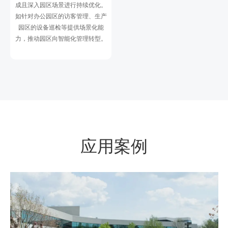
成且深入园区场景进行持续优化。
如针对办公园区的访客管理、生产
园区的设备巡检等提供场景化能
力，推动园区向智能化管理转型。
应用案例