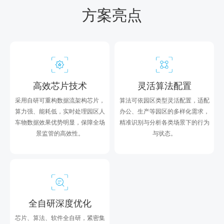
方案亮点
高效芯片技术
灵活算法配置
采用自研可重构数据流架构芯片，
算法可依园区类型灵活配置，适配
算力强、能耗低，实时处理园区人
办公、生产等园区的多样化需求，
车物数据效果优势明显，保障全场
精准识别与分析各类场景下的行为
景监管的高效性。
与状态。
全自研深度优化
芯片、算法、软件全自研，紧密集