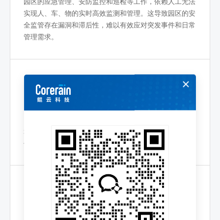
园区的应急管理、安防监控和巡检等工作，依赖人工无法
实现人、车、物的实时高效监测和管理。这导致园区的安
全监管存在漏洞和滞后性，难以有效应对突发事件和日常
管理需求。
现有系统难以匹配高性能需求
园区管理在数据处理和分析方面，缺乏强大的算力和高效
算法的支持，导致无法满足数字化转型过程中对高性能、
低延迟的要求，影响了园区管理效率和决策精准度。
单一方案难以适应多类型园区