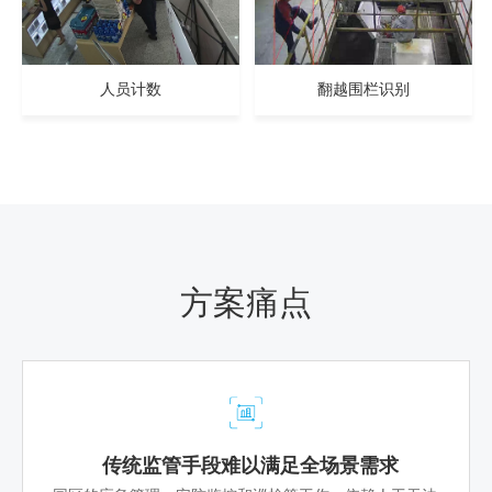
人员计数
翻越围栏识别
方案痛点
传统监管手段难以满足全场景需求