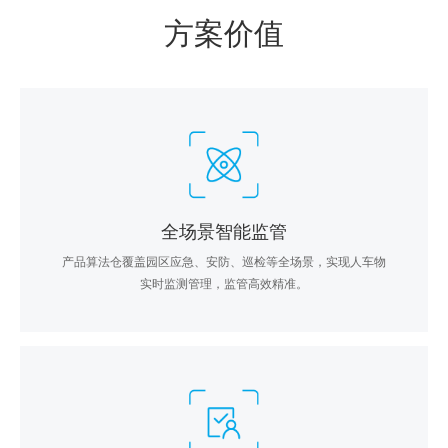
方案价值
全场景智能监管
产品算法仓覆盖园区应急、安防、巡检等全场景，实现人车物
实时监测管理，监管高效精准。