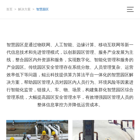
首页
>
解决方案
>
智慧园区
智慧园区是通过物联网、人工智能、边缘计算、移动互联网等新一
代信息技术和先进管理模式，以创新园区管理、服务产业发展为主
线，整合园区内外资源和服务，实现数字化、智能化管理和服务的
产业园区。传统园区安全管理存在系统分散、人员管理复杂、运营
效率低下等问题，鲲云科技提供算力算法平台一体化的智慧园区解
决方案，帮助园区管理人员对园区内人员行为、环境风险等因素进
行智能化监管，链接人、车、物、场景，构建集群化智慧园区综合
管理系统，大幅提高园区安全管理水平，有效增强园区管理人员的
整体信息掌控力并降低运营成本。