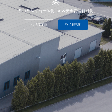
案
算力算法平台一体化 | 园区安全管理智能化
方案下载
立即咨询