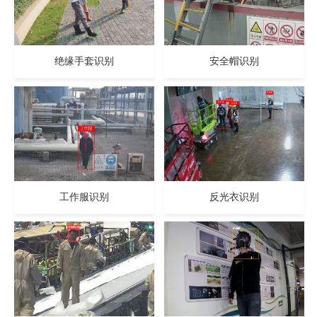
绝缘手套识别
安全帽识别
工作服识别
反光衣识别