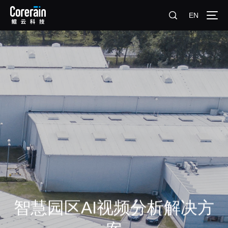
EN
智慧园区AI视频分析解决方