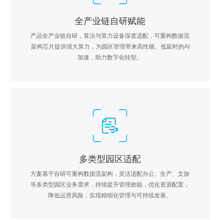
全产业链自研赋能
产品全产业链自研，算法与算力设备深度适配，可重构数据流
架构芯片提供强大算力，为园区管理带来高性能、低延时的AI
加速，助力数字化转型。
多类型园区适配
方案基于自研可重构数据流架构，灵活适配办公、生产、文旅
等多类型园区业务需求，持续提升管理效能，优化资源配置，
降低运营风险，实现精细化管理与可持续发展。