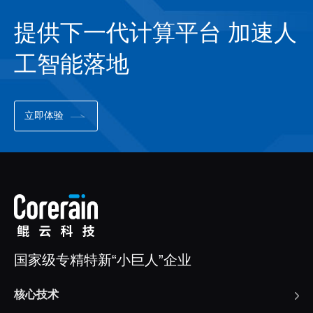
提供下一代计算平台 加速人
工智能落地
立即体验
国家级专精特新“小巨人”企业
核心技术