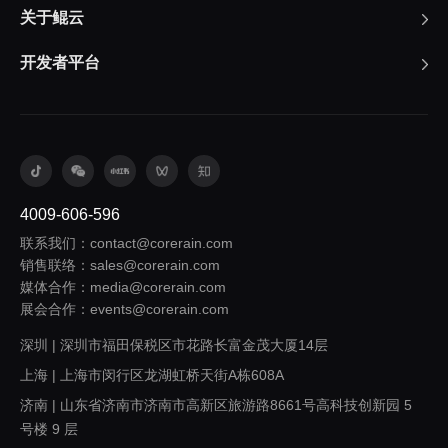
关于鲲云
开发者平台
4009-606-596
联系我们：contact@corerain.com
销售联络：sales@corerain.com
媒体合作：media@corerain.com
展会合作：events@corerain.com
深圳 | 深圳市福田保税区市花路长富金茂大厦14层
上海 | 上海市闵行区龙湖虹桥天街A栋608A
济南 | 山东省济南市济南市高新区旅游路8661号高科技创新园 5
号楼 9 层