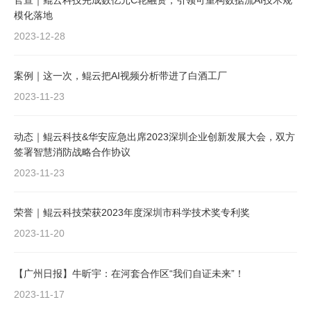
模化落地
2023-12-28
案例｜这一次，鲲云把AI视频分析带进了白酒工厂
2023-11-23
动态｜鲲云科技&华安应急出席2023深圳企业创新发展大会，双方
签署智慧消防战略合作协议
2023-11-23
荣誉｜鲲云科技荣获2023年度深圳市科学技术奖专利奖
2023-11-20
【广州日报】牛昕宇：在河套合作区“我们自证未来”！
2023-11-17