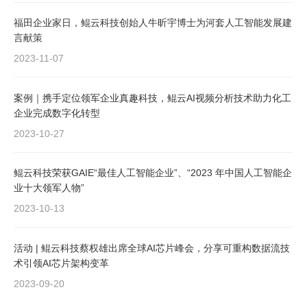
福田企业家日，鲲云科技创始人牛昕宇博士为河套人工智能发展建
言献策
2023-11-07
案例｜携手定位领军企业真趣科技，鲲云AI视频分析技术助力化工
企业完成数字化转型
2023-10-27
鲲云科技荣获GAIE“最佳人工智能企业”、“2023 年中国人工智能企
业十大领军人物”
2023-10-13
活动 | 鲲云科技蔡权雄出席全球AI芯片峰会，分享可重构数据流技
术引领AI芯片架构变革
2023-09-20