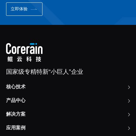
立即体验
国家级专精特新“小巨人”企业
核心技术
产品中心
解决方案
应用案例