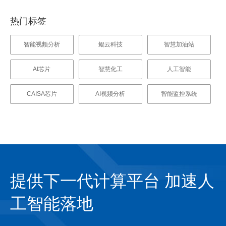
热门标签
智能视频分析
鲲云科技
智慧加油站
AI芯片
智慧化工
人工智能
CAISA芯片
AI视频分析
智能监控系统
提供下一代计算平台 加速人
工智能落地