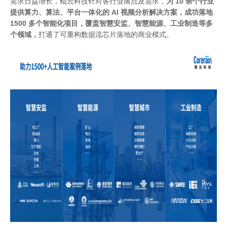
需求日益增长，鲲云科技针对各行业痛点及需求，
为
10 余个行业
提供算力、算法、平台一体化的 AI 视频分析解决方案，成功落地
1500 多个智能化项目，覆盖智慧安监、智慧能源、工业制造等多
个领域，
打通了可重构数据流芯片落地的商业模式。