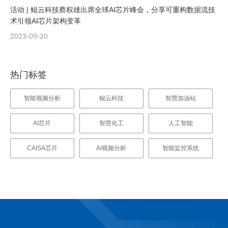
活动 | 鲲云科技蔡权雄出席全球AI芯片峰会，分享可重构数据流技
术引领AI芯片架构变革
2023-09-20
热门标签
智能视频分析
鲲云科技
智慧加油站
AI芯片
智慧化工
人工智能
CAISA芯片
AI视频分析
智能监控系统