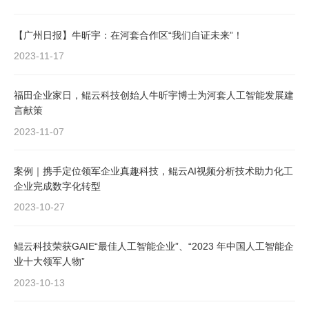
【广州日报】牛昕宇：在河套合作区“我们自证未来”！
2023-11-17
福田企业家日，鲲云科技创始人牛昕宇博士为河套人工智能发展建
言献策
2023-11-07
案例｜携手定位领军企业真趣科技，鲲云AI视频分析技术助力化工
企业完成数字化转型
2023-10-27
鲲云科技荣获GAIE“最佳人工智能企业”、“2023 年中国人工智能企
业十大领军人物”
2023-10-13