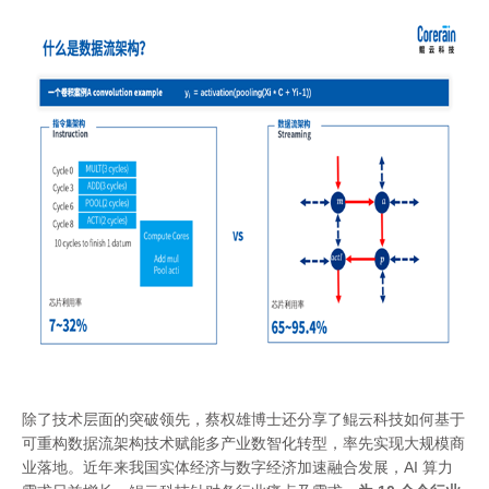
除了技术层面的突破领先，蔡权雄博士还分享了鲲云科技如何基于
可重构数据流架构技术赋能多产业数智化转型，率先实现大规模商
业落地。近年来我国实体经济与数字经济加速融合发展，AI 算力