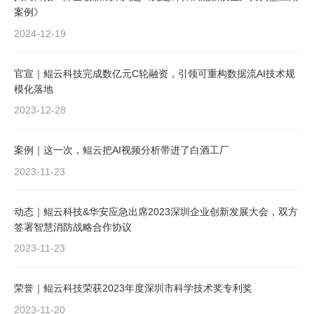
案例》
2024-12-19
官宣｜鲲云科技完成数亿元C轮融资，引领可重构数据流AI技术规
模化落地
2023-12-28
案例｜这一次，鲲云把AI视频分析带进了白酒工厂
2023-11-23
动态｜鲲云科技&华安应急出席2023深圳企业创新发展大会，双方
签署智慧消防战略合作协议
2023-11-23
荣誉｜鲲云科技荣获2023年度深圳市科学技术奖专利奖
2023-11-20