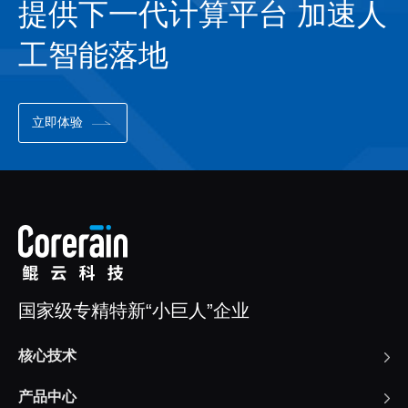
提供下一代计算平台 加速人
工智能落地
立即体验
国家级专精特新“小巨人”企业
核心技术
产品中心