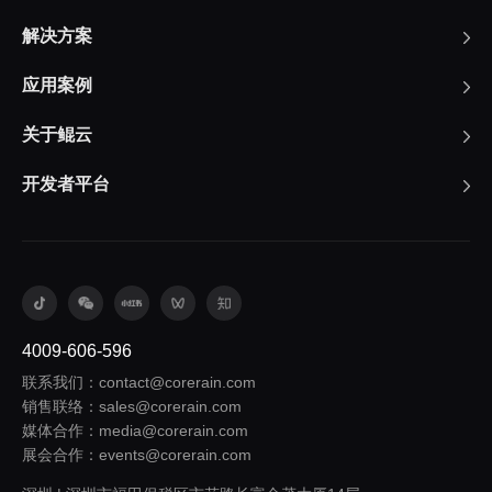
解决方案
应用案例
关于鲲云
开发者平台
4009-606-596
联系我们：contact@corerain.com
销售联络：sales@corerain.com
媒体合作：media@corerain.com
展会合作：events@corerain.com