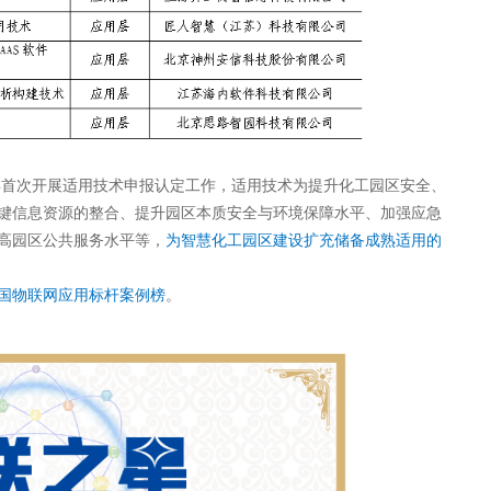
年首次开展适用技术申报认定工作，适用技术为提升化工园区安全、
键信息资源的整合、提升园区本质安全与环境保障水平、加强应急
高园区公共服务水平等，
为智慧化工园区建设扩充储备成熟适用的
”中国物联网应用标杆案例榜
。