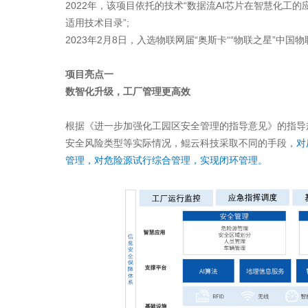
2022年，该项目依托的技术“数据流AI芯片在智慧化工的
适用技术目录”;
2023年2月8日，入选物联网届“奥斯卡““物联之星”中
项目亮点一
数智化升级，工厂管理更高效
根据《进一步加强化工园区安全管理的指导意见》的指导
安全风险类型等实际情况，鲲云科技采取不同的手段，
对
管理，对危险源试行综合管理，实现闭环管理。