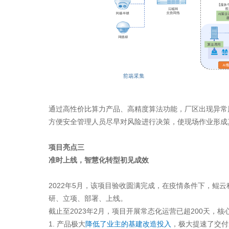
通过高性价比算力产品、高精度算法功能，厂区出现异常
方便安全管理人员尽早对风险进行决策，使现场作业形成
项目亮点三
准时上线，智慧化转型初见成效
2022年5月，该项目验收圆满完成，在疫情条件下，鲲
研、立项、部署、上线。
截止至2023年2月，项目开展常态化运营已超200天，
1. 产品极大
降低了业主的基建改造投入
，极大提速了交付