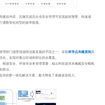
等建设内容，实施完成后企业安全管理可实现超前预警、快速感
打通数智化转型的效率瓶颈。
管理部门感受现场情况最直观的手段之一。采取
科学点布建原则
及
优化，实现对重点区域和部位的全覆盖。
。根据安全、环保等业务管理需要，鲲云科技提供未佩戴安全帽检
制算法。
技提供软硬一体化解决方案，极大降低了基建改造投入。