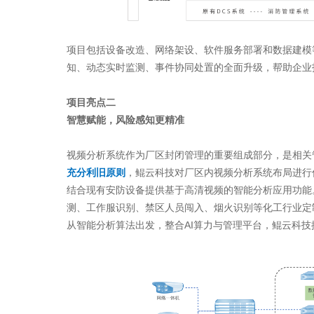
项目包括设备改造、网络架设、软件服务部署和数据建模
知、动态实时监测、事件协同处置的全面升级，帮助企业
项目亮点二
智慧赋能，风险感知更精准
视频分析系统作为厂区封闭管理的重要组成部分，是相关
充分利旧原则
，鲲云科技对厂区内视频分析系统布局进行
结合现有安防设备提供基于高清视频的智能分析应用功能
测、工作服识别、禁区人员闯入、烟火识别等化工行业定
从智能分析算法出发，整合AI算力与管理平台，鲲云科