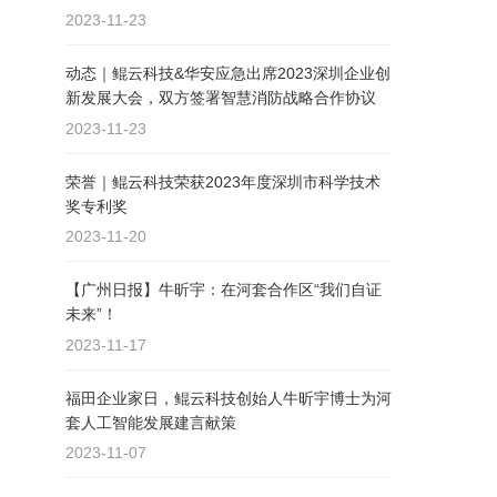
2023-11-23
动态｜鲲云科技&华安应急出席2023深圳企业创
新发展大会，双方签署智慧消防战略合作协议
2023-11-23
荣誉｜鲲云科技荣获2023年度深圳市科学技术
奖专利奖
2023-11-20
【广州日报】牛昕宇：在河套合作区“我们自证
未来”！
2023-11-17
福田企业家日，鲲云科技创始人牛昕宇博士为河
套人工智能发展建言献策
2023-11-07