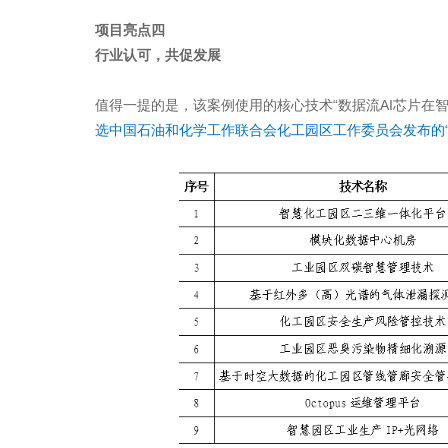
项目亮点四
行业认可，共促发展
值得一提的是，该案例使用的核心技术“数据流AI芯片在
选中国石油和化学工作联合会化工园区工作委员会发布的“2