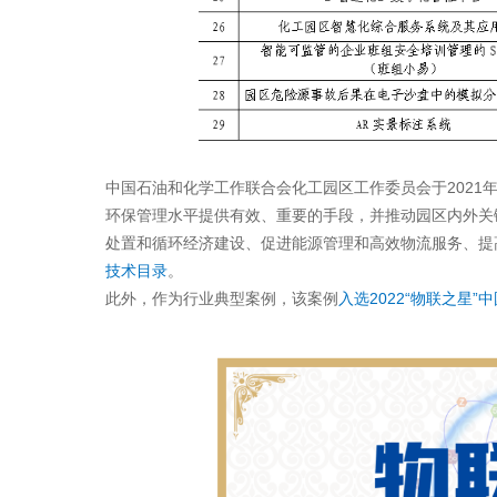
中国石油和化学工作联合会化工园区工作委员会于2021
环保管理水平提供有效、重要的手段，并推动园区内外关
处置和循环经济建设、促进能源管理和高效物流服务、提
技术目录
。
此外，作为行业典型案例，该案例
入选2022“物联之星