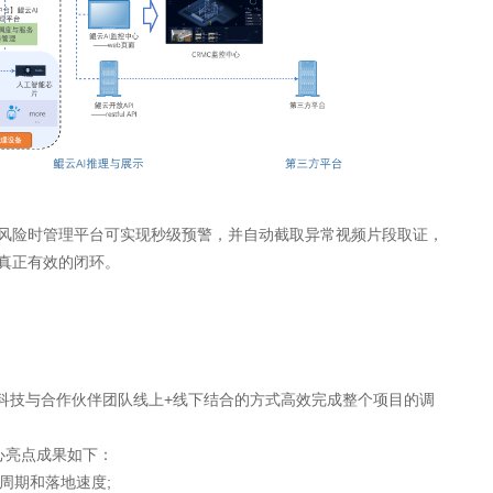
风险时管理平台可实现秒级预警，并自动截取异常视频片段取证，
真正有效的闭环。
云科技与合作伙伴团队线上+线下结合的方式高效完成整个项目的调
核心亮点成果如下：
周期和落地速度;