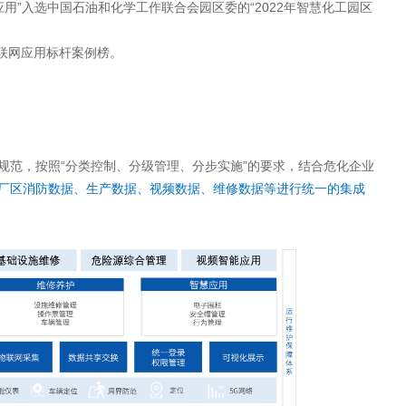
应用”入选中国石油和化学工作联合会园区委的“2022年智慧化工园区
国物联网应用标杆案例榜。
规范，按照“分类控制、分级管理、分步实施”的要求，结合危化企业
厂区消防数据、生产数据、视频数据、维修数据等进行统一的集成