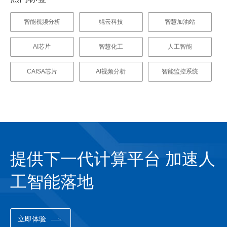
智能视频分析
鲲云科技
智慧加油站
AI芯片
智慧化工
人工智能
CAISA芯片
AI视频分析
智能监控系统
提供下一代计算平台 加速人
工智能落地
立即体验