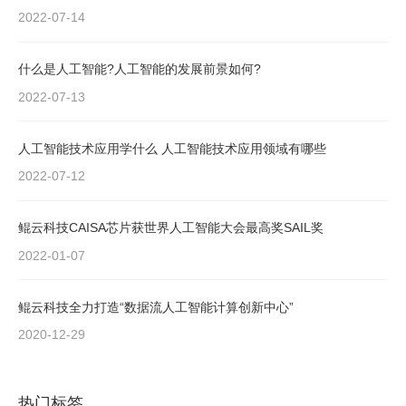
2022-07-14
什么是人工智能?人工智能的发展前景如何?
2022-07-13
人工智能技术应用学什么 人工智能技术应用领域有哪些
2022-07-12
鲲云科技CAISA芯片获世界人工智能大会最高奖SAIL奖
2022-01-07
鲲云科技全力打造“数据流人工智能计算创新中心”
2020-12-29
热门标签