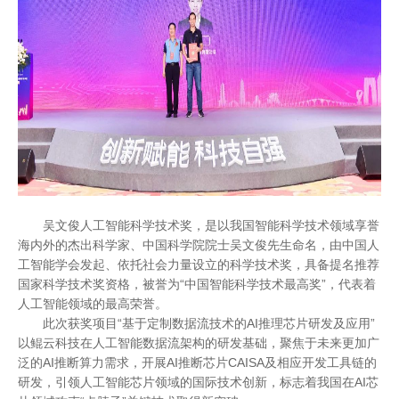
吴文俊人工智能科学技术奖，是以我国智能科学技术领域享誉
海内外的杰出科学家、中国科学院院士吴文俊先生命名，由中国人
工智能学会发起、依托社会力量设立的科学技术奖，具备提名推荐
国家科学技术奖资格，被誉为“中国智能科学技术最高奖”，代表着
人工智能领域的最高荣誉。
此次获奖项目“基于定制数据流技术的AI推理芯片研发及应用”
以鲲云科技在人工智能数据流架构的研发基础，聚焦于未来更加广
泛的AI推断算力需求，开展AI推断芯片CAISA及相应开发工具链的
研发，引领人工智能芯片领域的国际技术创新，标志着我国在AI芯