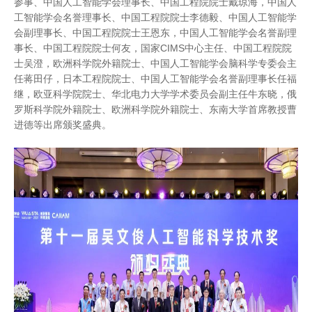
参事、中国人工智能学会理事长、中国工程院院士戴琼海，中国人
工智能学会名誉理事长、中国工程院院士李德毅、中国人工智能学
会副理事长、中国工程院院士王恩东，中国人工智能学会名誉副理
事长、中国工程院院士何友，国家CIMS中心主任、中国工程院院
士吴澄，欧洲科学院外籍院士、中国人工智能学会脑科学专委会主
任蒋田仔，日本工程院院士、中国人工智能学会名誉副理事长任福
继，欧亚科学院院士、华北电力大学学术委员会副主任牛东晓，俄
罗斯科学院外籍院士、欧洲科学院外籍院士、东南大学首席教授曹
进德等出席颁奖盛典。