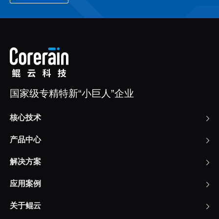
国家级专精特新“小巨人”企业
核心技术
产品中心
解决方案
应用案例
关于鲲云