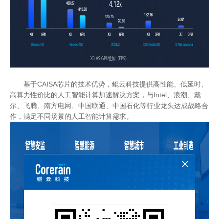
基于CAISA芯片的技术优势，鲲云科技提供高性能、低延时、
高算力性价比的人工智能计算加速解决方案，与Intel、浪潮、戴
尔、飞腾、南方电网、中国联通、中国石化等行业龙头达成战略合
作，满足不同场景的人工智能计算需求。