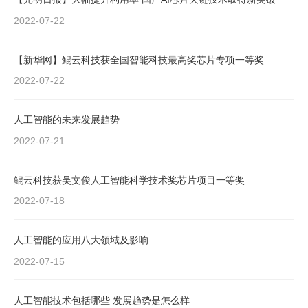
2022-07-22
【新华网】鲲云科技获全国智能科技最高奖芯片专项一等奖
2022-07-22
人工智能的未来发展趋势
2022-07-21
鲲云科技获吴文俊人工智能科学技术奖芯片项目一等奖
2022-07-18
人工智能的应用八大领域及影响
2022-07-15
人工智能技术包括哪些 发展趋势是怎么样