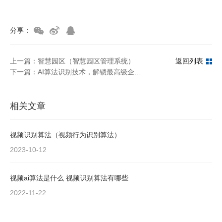
分享：
上一篇：智慧园区（智慧园区管理系统）
返回列表
下一篇：AI算法识别技术，解锁最高级企业安防能力
相关文章
视频识别算法（视频行为识别算法）
2023-10-12
视频ai算法是什么 视频识别算法有哪些
2022-11-22