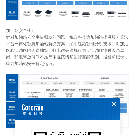
加油站安全生产
针对加油站安全事故频发的问题，鲲云科技为加油站提供算力算法
平台一体化智慧加油站解决方案，采用视频智能分析技术，对加油
区和卸油区内人员抽烟、打电话等违规行为，卸油作业时人员离
岗、静电释放时间不足等不规范情形进行智能识别、报警和记录，
助力加油站安全稳定运行。