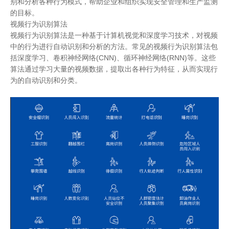
别和分析各种行为模式，帮助企业和组织实现安全管理和生产监测
的目标。
视频行为识别算法
视频行为识别算法是一种基于计算机视觉和深度学习技术，对视频
中的行为进行自动识别和分析的方法。常见的视频行为识别算法包
括深度学习、卷积神经网络
(CNN)
、循环神经网络
(RNN)
等。这些
算法通过学习大量的视频数据，提取出各种行为特征，从而实现行
为的自动识别和分类。