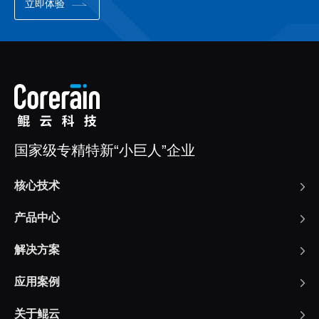
立即体验
国家级专精特新“小巨人”企业
核心技术
产品中心
解决方案
应用案例
关于鲲云