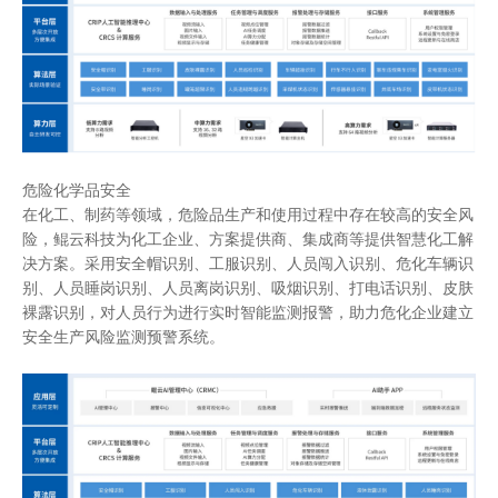
危险化学品安全
在化工、制药等领域，危险品生产和使用过程中存在较高的安全风
险，鲲云科技为化工企业、方案提供商、集成商等提供智慧化工解
决方案。采用安全帽识别、工服识别、人员闯入识别、危化车辆识
别、人员睡岗识别、人员离岗识别、吸烟识别、打电话识别、皮肤
裸露识别，对人员行为进行实时智能监测报警，助力危化企业建立
安全生产风险监测预警系统。