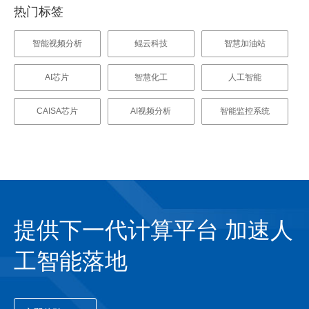
热门标签
智能视频分析
鲲云科技
智慧加油站
AI芯片
智慧化工
人工智能
CAISA芯片
AI视频分析
智能监控系统
提供下一代计算平台 加速人
工智能落地