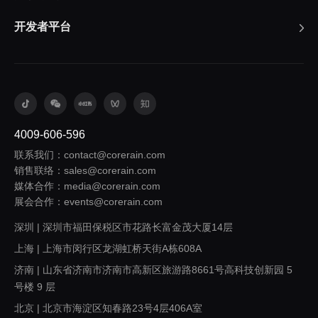
开发者平台
4009-606-596
联系我们：contact@corerain.com
销售联络：sales@corerain.com
媒体合作：media@corerain.com
展会合作：events@corerain.com
深圳 | 深圳市福田保税区市花路长富金茂大厦14层
上海 | 上海市闵行区龙湖虹桥天街A栋608A
济南 | 山东省济南市济南市高新区旅游路8661号高科技创新园 5
号楼 9 层
北京 | 北京市海淀区知春路23号4层406A室