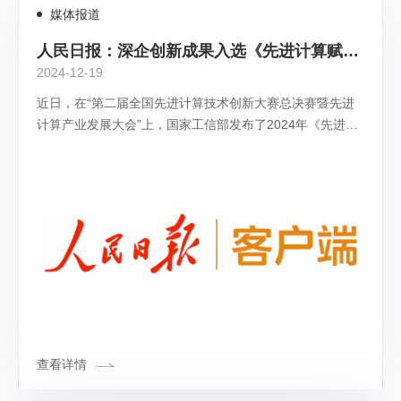
媒体报道
人民日报：深企创新成果入选《先进计算赋能新质生产力典型应用案例》
2024-12-19
近日，在“第二届全国先进计算技术创新大赛总决赛暨先进
计算产业发展大会”上，国家工信部发布了2024年《先进计
算赋能新质生产力典型应用案例》，其中，鲲云科技“可重
构数据流计算加速人工智能落地“入选新兴产业领域典型案
例，是深圳市在此领域的唯一入选案例。
查看详情