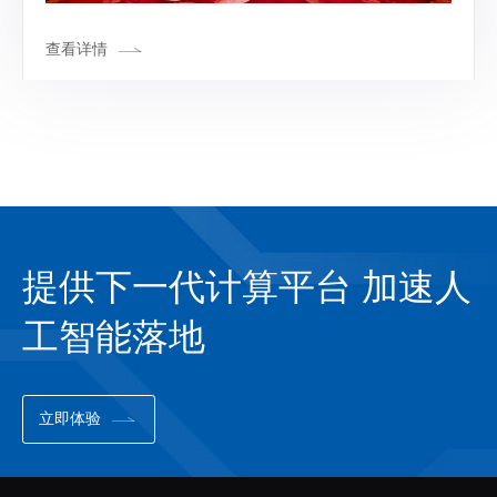
查看详情
提供下一代计算平台 加速人
工智能落地
立即体验