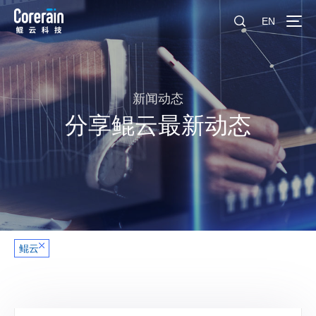
EN
新闻动态
分享鲲云最新动态
鲲云