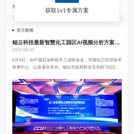
查看详情
获取1v1专属方案
官方新闻
鲲云科技最新智慧化工园区AI视频分析方案，亮相2021中国化工园区与产业发展论坛
2021-06-03
6月3日，由中国石油和化学工业联合会、中国化工经济技术
发展中心、山东省化专办、烟台市政府联合主办的“2021中
国化工园区与产业发展论坛”在烟台举行。鲲云科技携最新
智慧化工园区AI视频分析方案亮相本届论坛。