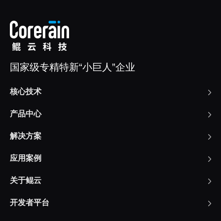
国家级专精特新“小巨人”企业
核心技术
产品中心
解决方案
应用案例
关于鲲云
开发者平台