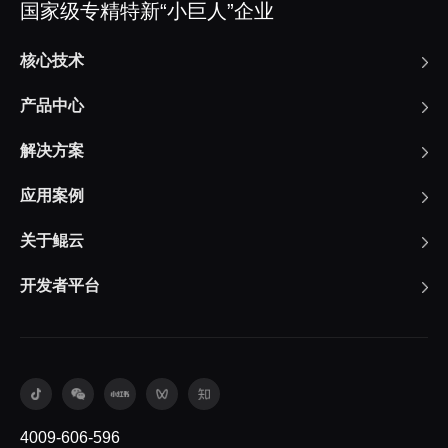
国家级专精特新“小巨人”企业
核心技术
产品中心
解决方案
应用案例
关于鲲云
开发者平台
4009-606-596