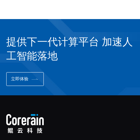
提供下一代计算平台 加速人
工智能落地
立即体验