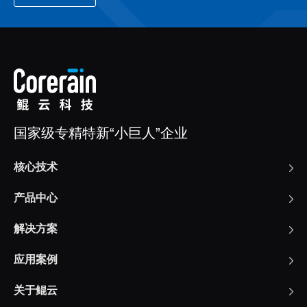
国家级专精特新“小巨人”企业
核心技术
产品中心
解决方案
应用案例
关于鲲云