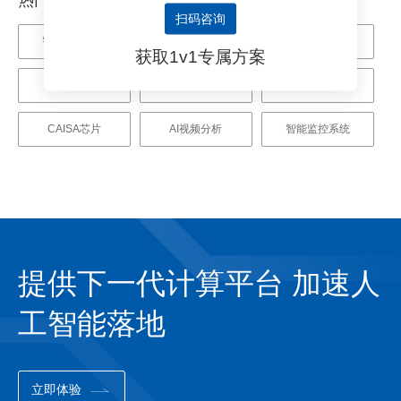
扫码咨询
智能视频分析
鲲云科技
智慧加油站
获取1v1专属方案
AI芯片
智慧化工
人工智能
CAISA芯片
AI视频分析
智能监控系统
提供下一代计算平台 加速人
工智能落地
立即体验