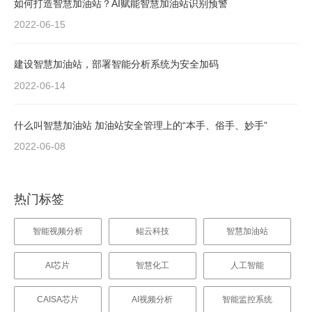
如何打造智慧加油站？AI赋能智慧加油站识别预警
2022-06-15
建设智慧加油站，部署智能分析系统为安全加码
2022-06-14
什么叫智慧加油站 加油站安全管理上的“本手、俗手、妙手”
2022-06-08
热门标签
智能视频分析
鲲云科技
智慧加油站
AI芯片
智慧化工
人工智能
CAISA芯片
AI视频分析
智能监控系统