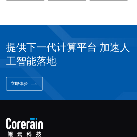
提供下一代计算平台 加速人
工智能落地
立即体验