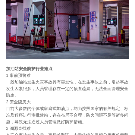
加油站安全防护行业难点
1.事前预警难
一般加油站发生火灾事故具有突发性，在发生事故之前，引起事故
发生因素很多，人员管理存在一定的预查疏漏，无法全面管理安全
隐患。
2.安全隐患大
目前大多数的个体或家庭式加油点，均为按照国家的有关规定、标
准及程序进行审批建站，存在布局不合理，防火间距不足等诸多问
题，导致无法通过人员管理做好防护措施。
3.溯源查找难