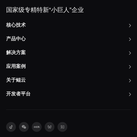
国家级专精特新“小巨人”企业
核心技术
产品中心
解决方案
应用案例
关于鲲云
开发者平台