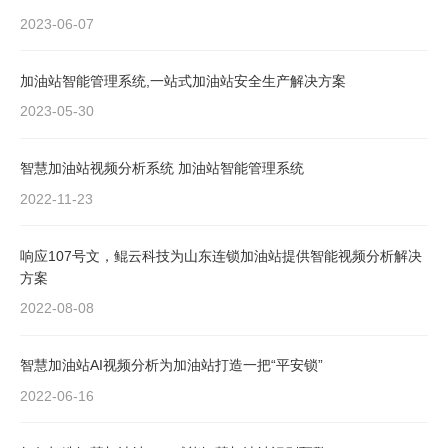
2023-06-07
加油站智能管理系统,一站式加油站安全生产解决方案
2023-05-30
智慧加油站视频分析系统 加油站智能管理系统
2022-11-23
响应107号文，鲲云科技为山东连锁加油站提供智能视频分析解决
方案
2022-08-08
智慧加油站AI视频分析为加油站打造一把“平安锁”
2022-06-16