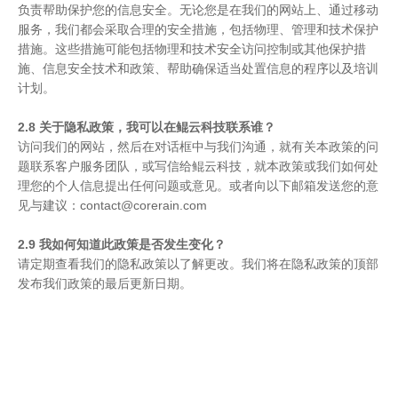
负责帮助保护您的信息安全。无论您是在我们的网站上、通过移动
服务，我们都会采取合理的安全措施，包括物理、管理和技术保护
措施。这些措施可能包括物理和技术安全访问控制或其他保护措
施、信息安全技术和政策、帮助确保适当处置信息的程序以及培训
计划。
2.8 关于隐私政策，我可以在鲲云科技联系谁？
访问我们的网站，然后在对话框中与我们沟通，就有关本政策的问
题联系客户服务团队，或写信给鲲云科技，就本政策或我们如何处
理您的个人信息提出任何问题或意见。或者向以下邮箱发送您的意
见与建议：contact@corerain.com
2.9 我如何知道此政策是否发生变化？
请定期查看我们的隐私政策以了解更改。我们将在隐私政策的顶部
发布我们政策的最后更新日期。