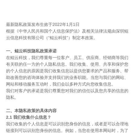
最新隐私政策发布生效于2022年1月1日
根据《中华人民共和国个人信息保护法》及相关法律法规由深圳鲲
云信息科技有限公司（“鲲云科技”）制定本政策。
一、鲲云科技隐私政策承诺
在鲲云科技，我们尊重每一位客户、员工、供应商、经销商等我们
有关联的任一方的个人隐私信息。我们收集、使用、共享和保护您
的个人信息的原因是我们收集信息以提供您要求的产品和服务、帮
助改善您的咨询体验并支持我们的业务职能。当您与我们的网站、
网站和移动服务互动时，我们会以多种方式向您收集信息。
我们对客户的承诺是我们尊重您对我们的信任以及您共享的信息的
隐私。
二、本隐私政策的具体内容
2.1 我们收集什么信息？
我们收集的个人信息是可以识别您身份的信息，或者是可以合理地
链接到可以识别您身份的信息。例如，当您在使用本网站时，为了