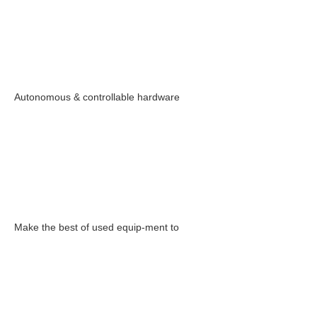
Autonomous & controllable hardware
Make the best of used equip-ment to