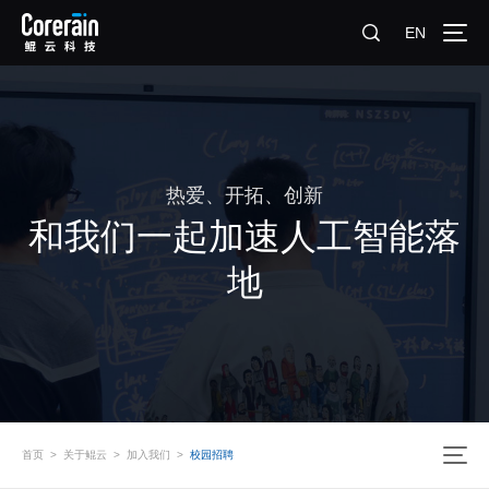
EN
热爱、开拓、创新
和我们一起加速人工智能落
地
首页
>
关于鲲云
>
加入我们
>
校园招聘