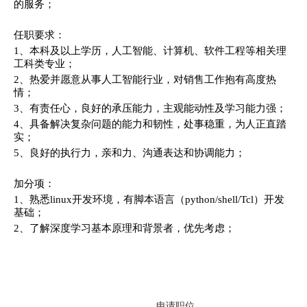
的服务；
任职要求：
1、本科及以上学历，人工智能、计算机、软件工程等相关理
工科类专业；
2、热爱并愿意从事人工智能行业，对销售工作抱有高度热
情；
3、有责任心，良好的承压能力，主观能动性及学习能力强；
4、具备解决复杂问题的能力和韧性，处事稳重，为人正直踏
实；
5、良好的执行力，亲和力、沟通表达和协调能力；
加分项：
1、熟悉linux开发环境，有脚本语言（python/shell/Tcl）开发
基础；
2、了解深度学习基本原理和背景者，优先考虑；
申请职位