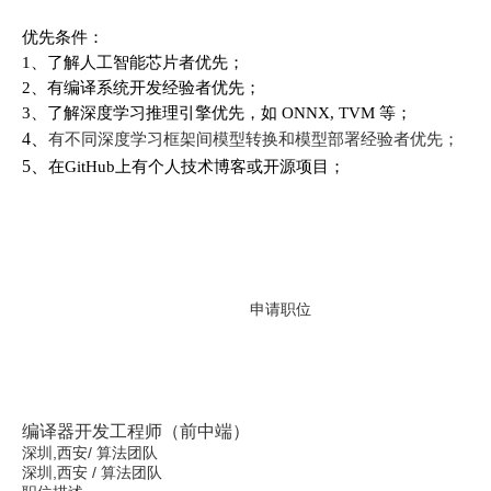
优先条件：
1、了解人工智能芯片者优先；
2、有编译系统开发经验者优先；
3、了解深度学习推理引擎优先，如 ONNX, TVM 等；
4、
有不同深度学习框架间模型转换和模型部署经验者优先；
5、
在GitHub上有个人技术博客或开源项目；
申请职位
编译器开发工程师（前中端）
深圳,西安
/
算法团队
深圳,西安
/
算法团队