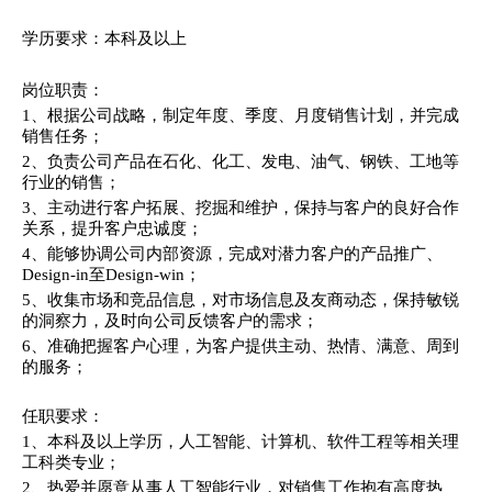
学历要求：本科及以上
岗位职责：
1、根据公司战略，制定年度、季度、月度销售计划，并完成
销售任务；
2、负责公司产品在石化、化工、发电、油气、钢铁、工地等
行业的销售；
3、主动进行客户拓展、挖掘和维护，保持与客户的良好合作
关系，提升客户忠诚度；
4、能够协调公司内部资源，完成对潜力客户的产品推广、
Design-in至Design-win；
5、收集市场和竞品信息，对市场信息及友商动态，保持敏锐
的洞察力，及时向公司反馈客户的需求；
6、准确把握客户心理，为客户提供主动、热情、满意、周到
的服务；
任职要求：
1、本科及以上学历，人工智能、计算机、软件工程等相关理
工科类专业；
2、热爱并愿意从事人工智能行业，对销售工作抱有高度热