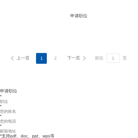
申请职位
上一页
下一页
前往
页
1
2
申请职位
*
*
*
*
*
支持pdf、doc、ppt、wps等