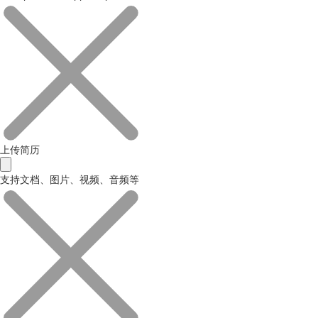
上传简历
支持文档、图片、视频、音频等