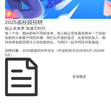
2025届校园招聘
鲲云未来梦 加速芯时代
每一个你，都会影响不同的未来。加入鲲云意味着你将在一个鼓励
创新的大家庭中找到归属，我们以开放的姿态，欢迎你的加入，期
待你将创新思维注入你的新岗位，与我们一起共同应对新挑战。
招聘对象：2026届国内外毕业生（毕业时间为2025年9月-2026年
9月）
宣讲概览