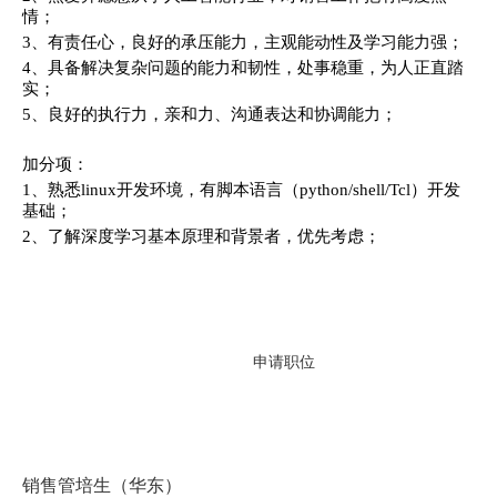
情；
3、有责任心，良好的承压能力，主观能动性及学习能力强；
4、具备解决复杂问题的能力和韧性，处事稳重，为人正直踏
实；
5、良好的执行力，亲和力、沟通表达和协调能力；
加分项：
1、熟悉linux开发环境，有脚本语言（python/shell/Tcl）开发
基础；
2、了解深度学习基本原理和背景者，优先考虑；
申请职位
销售管培生（华东）