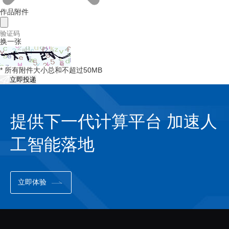
作品附件
换一张
* 所有附件大小总和不超过50MB
立即投递
提供下一代计算平台 加速人
工智能落地
立即体验