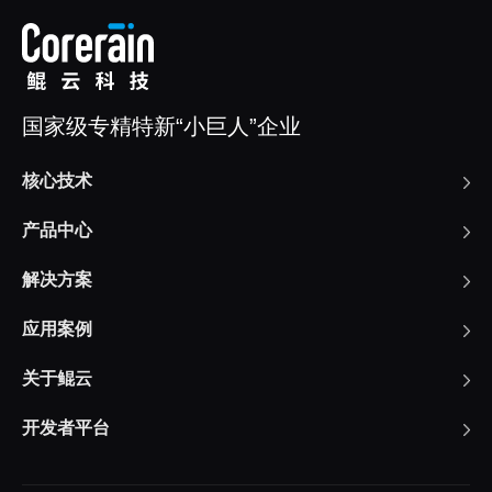
国家级专精特新“小巨人”企业
核心技术
产品中心
解决方案
应用案例
关于鲲云
开发者平台