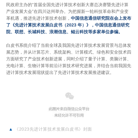
民政府主办的“首届全国先进计算技术创新大赛总决赛暨先进计算
产业发展大会”在四川达州举办。为把握新一轮科技革命和产业变
革机遇，推进先进计算技术创新，
中国信息通信研究院在会上发布
了《先进计算技术发展白皮书（2023 年）》，中国信息通信研究
院、联想、长城科技、浪潮信息、鲲云科技等多家单位参编。
白皮书系统介绍了当前全球及我国先进计算技术发展背景与总体发
展态势，并从计算芯片、系统架构、计算模式、绿色和安全技术四
方面研究了产业技术创新进展，同时介绍了量子计算、类脑计算、
光电计算、生物计算等前沿计算技术研究进展，并结合当前我国先
进计算技术发展现状提出了先进计算技术发展推进建议。
▲
《2023先进计算技术发展白皮书》封面