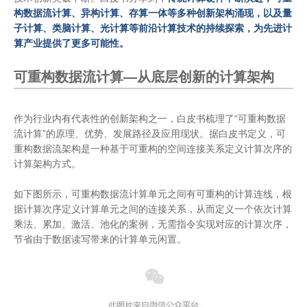
构数据流计算、异构计算、存算一体等多种创新架构涌现，以及量
子计算、类脑计算、光计算等前沿计算技术的持续探索，为先进计
算产业提供了更多可能性。
可重构数据流计算—从底层创新的计算架构
作为行业内有代表性的创新架构之一，白皮书梳理了“可重构数据
流计算”的原理、优势、发展路径及应用现状。据白皮书定义，可
重构数据流架构是一种基于可重构的空间连接关系定义计算次序的
计算架构方式。
如下图所示，可重构数据流计算单元之间有可重构的计算连线，根
据计算次序定义计算单元之间的连接关系，从而定义一个依次计算
乘法、累加、激活、池化的案例，无需指令实现对应的计算次序，
节省由于数据读写带来的计算单元闲置。