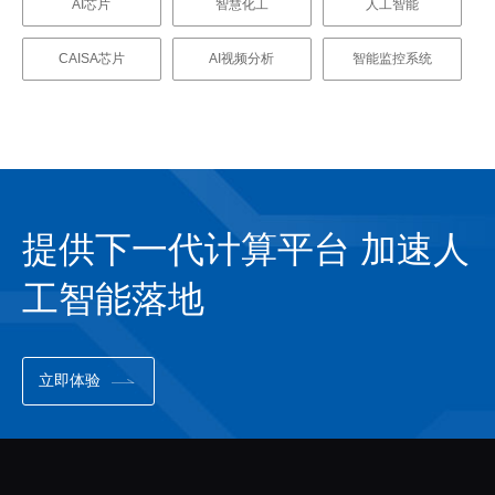
AI芯片
智慧化工
人工智能
CAISA芯片
AI视频分析
智能监控系统
提供下一代计算平台 加速人
工智能落地
立即体验