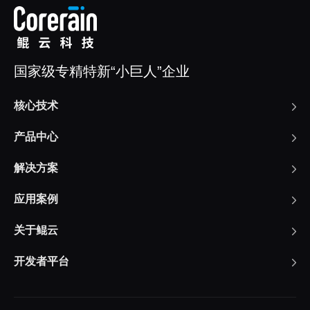
国家级专精特新“小巨人”企业
核心技术
产品中心
解决方案
应用案例
关于鲲云
开发者平台