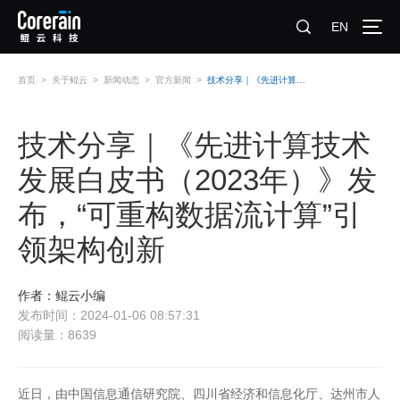
EN
首页
>
关于鲲云
>
新闻动态
>
官方新闻
>
技术分享｜《先进计算技术发展白皮书（2023年）》发布，“可重构数据流计算”引领架构创新
技术分享｜《先进计算技术
发展白皮书（2023年）》发
布，“可重构数据流计算”引
领架构创新
作者：鲲云小编
发布时间：2024-01-06 08:57:31
阅读量：8639
近日，由中国信息通信研究院、四川省经济和信息化厅、达州市人